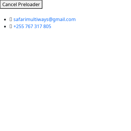
Cancel Preloader
safarimultiways@gmail.com
+255 767 317 805