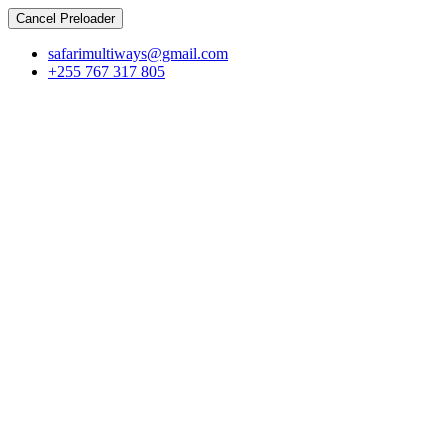
Cancel Preloader
safarimultiways@gmail.com
+255 767 317 805