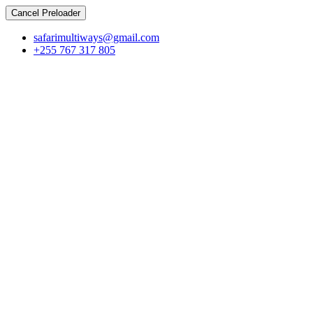
Cancel Preloader
safarimultiways@gmail.com
+255 767 317 805